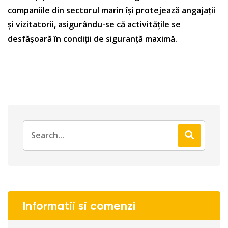
companiile din sectorul marin își protejează angajații
și vizitatorii, asigurându-se că activitățile se
desfășoară în condiții de siguranță maximă.
Informatii si comenzi