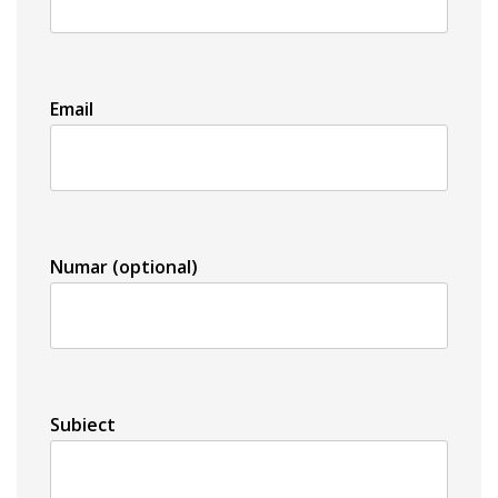
Email
Numar (optional)
Subiect