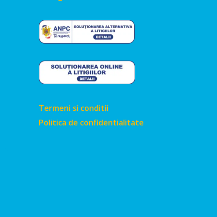
Termeni si conditii
Politica de confidentialitate