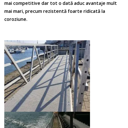
mai competitive dar tot o dată aduc avantaje mult
mai mari, precum rezistentă foarte ridicată la
coroziune.