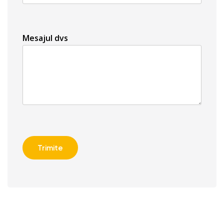
Mesajul dvs