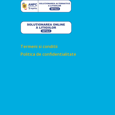
Termeni si conditii
Politica de confidentialitate