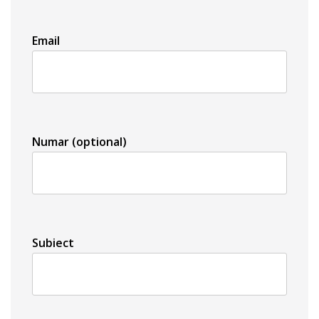
Email
Numar (optional)
Subiect