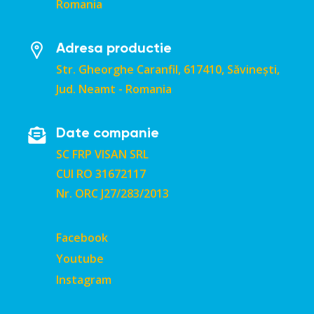
Romania
Adresa productie
Str. Gheorghe Caranfil, 617410, Săvinești,
Jud. Neamt - Romania
Date companie
SC FRP VISAN SRL
CUI RO 31672117
Nr. ORC J27/283/2013
Facebook
Youtube
Instagram