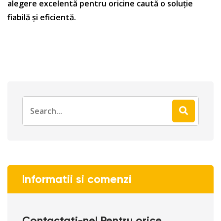
alegere excelentă pentru oricine caută o soluție
fiabilă și eficientă.
Informatii si comenzi
Contactati-ne! Pentru orice