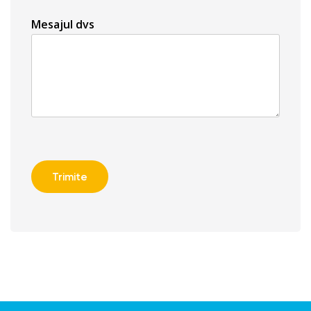
Mesajul dvs