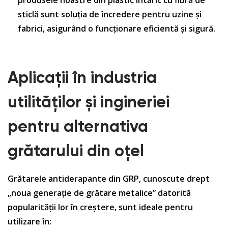
sticlă sunt soluția de încredere pentru uzine și
fabrici, asigurând o funcționare eficientă și sigură.
Aplicații în industria
utilităților și ingineriei
pentru alternativa
grătarului din oțel
Grătarele antiderapante din GRP, cunoscute drept
„noua generație de grătare metalice” datorită
popularității lor în creștere, sunt ideale pentru
utilizare în: