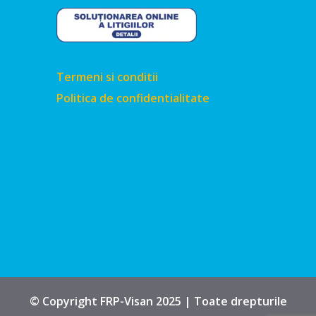
Termeni si conditii
Politica de confidentialitate
© Copyright FRP-Visan 2025 | Toate drepturile