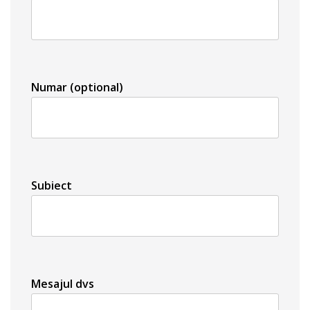
Numar (optional)
Subiect
Mesajul dvs