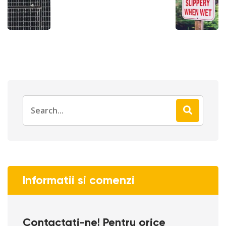
Informatii si comenzi
Contactati-ne! Pentru orice