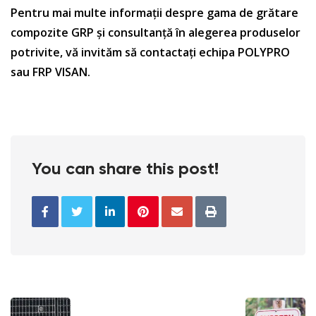
Pentru mai multe informații despre gama de grătare
compozite GRP și consultanță în alegerea produselor
potrivite, vă invităm să contactați echipa POLYPRO
sau FRP VISAN.
You can share this post!