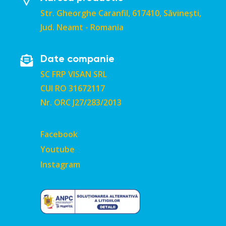
Str. Gheorghe Caranfil, 617410, Săvinești,
Jud. Neamt - Romania
Date companie
SC FRP VISAN SRL
CUI RO 31672117
Nr. ORC J27/283/2013
Facebook
Youtube
Instagram