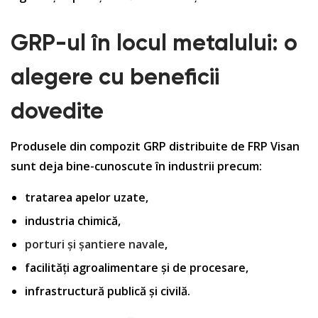
GRP-ul în locul metalului: o
alegere cu beneficii
dovedite
Produsele din compozit GRP distribuite de FRP Visan
sunt deja bine-cunoscute în industrii precum:
tratarea apelor uzate,
industria chimică,
porturi și șantiere navale
,
facilități agroalimentare și de procesare,
infrastructură publică și civilă.