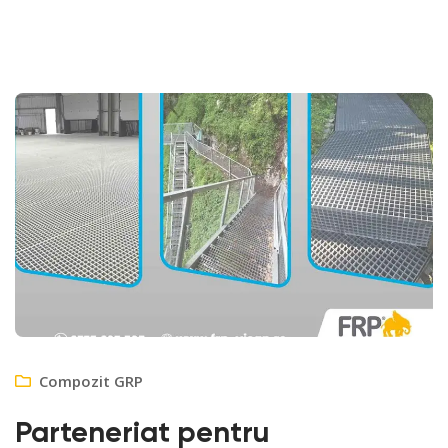
Compozit GRP
Parteneriat pentru